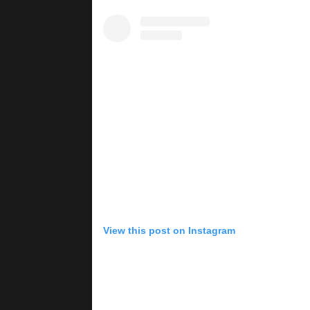
View this post on Instagram