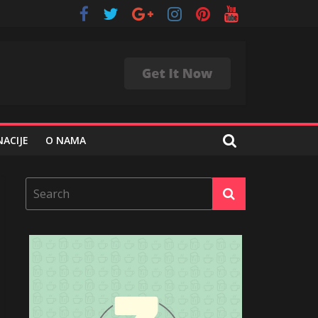
ACIJE
O NAMA