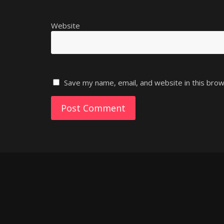
Website
Save my name, email, and website in this brow