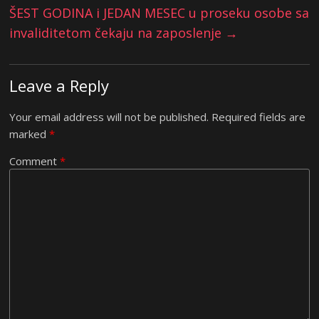
ŠEST GODINA i JEDAN MESEC u proseku osobe sa
invaliditetom čekaju na zaposlenje
→
Leave a Reply
Your email address will not be published.
Required fields are
marked
*
Comment
*