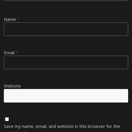
Name
*
Email
*
Website
Save my name, email, and website in this browser for the