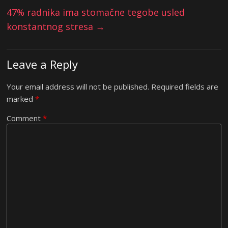
47% radnika ima stomačne tegobe usled
konstantnog stresa
→
Leave a Reply
Your email address will not be published.
Required fields are
marked
*
Comment
*