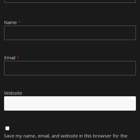
Name
*
Email
*
Website
Save my name, email, and website in this browser for the