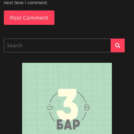
next time I comment.