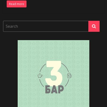
Read more