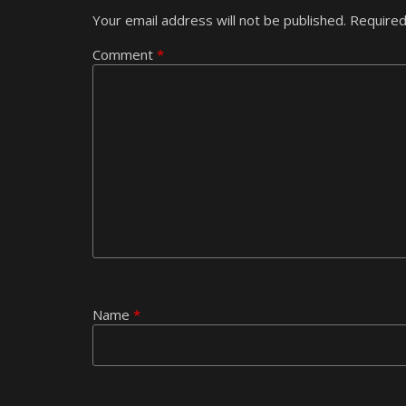
Your email address will not be published.
Required
Comment
*
Name
*