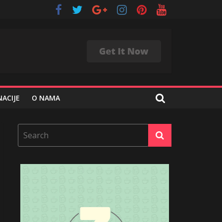
ACIJE
O NAMA