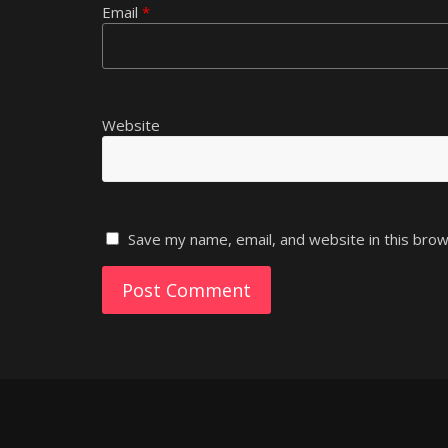
Email
*
Website
Save my name, email, and website in this brow