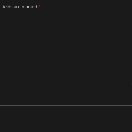
 fields are marked
*