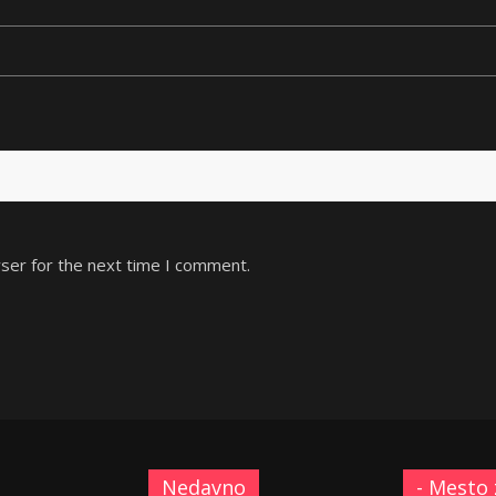
ser for the next time I comment.
Nedavno
- Mesto 