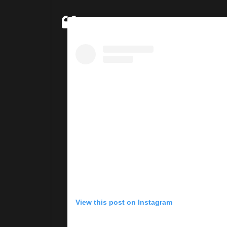
View this post on Instagram